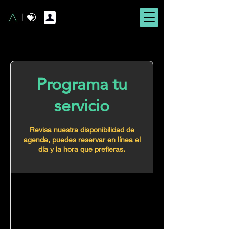
Programa tu
servicio
Revisa nuestra disponibilidad de
agenda, puedes reservar en línea el
día y la hora que prefieras.