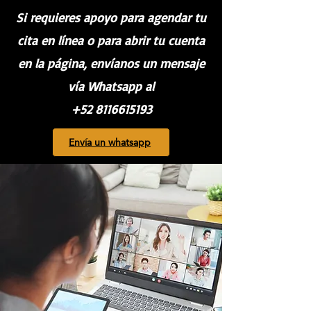
Si requieres apoyo para agendar tu
cita en línea o para abrir tu cuenta
en la página, envíanos un mensaje
vía Whatsapp al
+52 8116615193
Envía un whatsapp