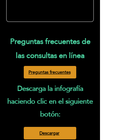
Preguntas frecuentes de
las consultas en línea
Preguntas frecuentes
Descarga la infografía
haciendo clic en el siguiente
botón:
Descargar