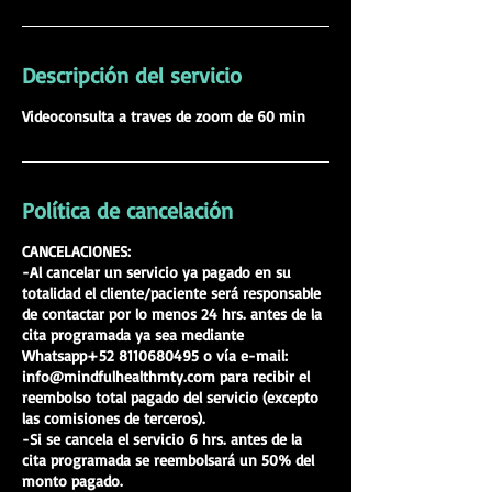
Descripción del servicio
Videoconsulta a traves de zoom de 60 min
Política de cancelación
CANCELACIONES:
-Al cancelar un servicio ya pagado en su
totalidad el cliente/paciente será responsable
de contactar por lo menos 24 hrs. antes de la
cita programada ya sea mediante
Whatsapp+52 8110680495 o vía e-mail:
info@mindfulhealthmty.com para recibir el
reembolso total pagado del servicio (excepto
las comisiones de terceros).
-Si se cancela el servicio 6 hrs. antes de la
cita programada se reembolsará un 50% del
monto pagado.