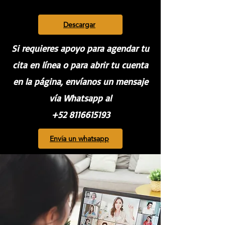
Descargar
Si requieres apoyo para agendar tu
cita en línea o para abrir tu cuenta
en la página, envíanos un mensaje
vía Whatsapp al
+52 8116615193
Envía un whatsapp