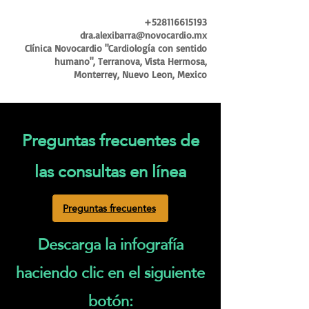
+528116615193
dra.alexibarra@novocardio.mx
Clínica Novocardio "Cardiología con sentido
humano", Terranova, Vista Hermosa,
Monterrey, Nuevo Leon, Mexico
Preguntas frecuentes de
las consultas en línea
Preguntas frecuentes
Descarga la infografía
haciendo clic en el siguiente
botón: