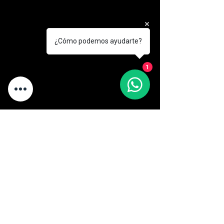
¿Cómo podemos ayudarte?
1