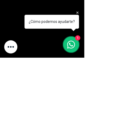
¿Cómo podemos ayudarte?
1