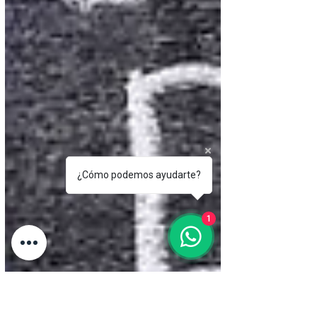
¿Cómo podemos ayudarte?
1